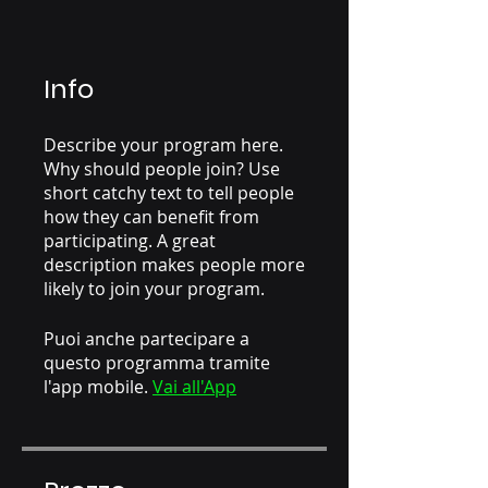
Info
Describe your program here.
Why should people join? Use
short catchy text to tell people
how they can benefit from
participating. A great
description makes people more
likely to join your program.
Puoi anche partecipare a
questo programma tramite
l'app mobile.
Vai all'App